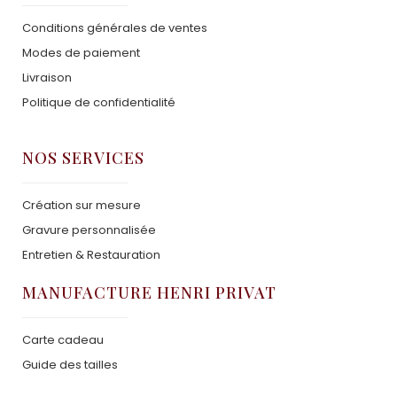
Conditions générales de ventes
Modes de paiement
Livraison
Politique de confidentialité
NOS SERVICES
Création sur mesure
Gravure personnalisée
Entretien & Restauration
MANUFACTURE HENRI PRIVAT
Carte cadeau
Guide des tailles