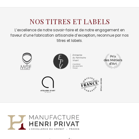
NOS TITRES ET LABELS
L’excellence de notre savoir-faire et de notre engagement en
faveur d’une fabrication artisanale d’exception, reconnue par nos
titres et labels.