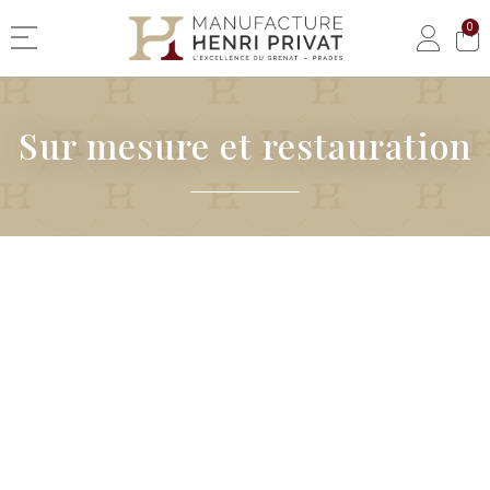
0
Basculer la navigation
Sur mesure et restauration