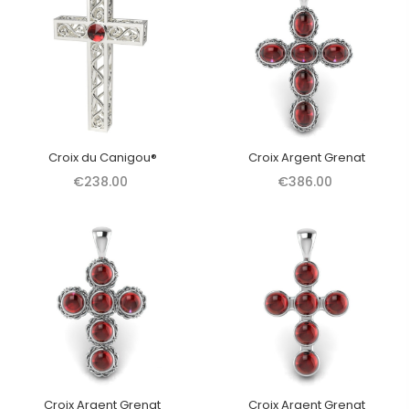
Croix du Canigou®
Croix Argent Grenat
€238.00
€386.00
Croix Argent Grenat
Croix Argent Grenat