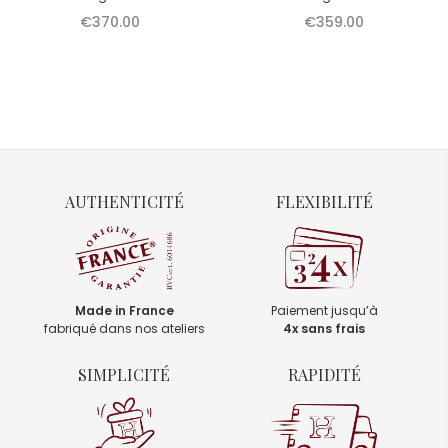
€370.00
€359.00
AUTHENTICITÉ
FLEXIBILITÉ
Made in France
Paiement jusqu’à
fabriqué dans nos ateliers
4x sans frais
SIMPLICITÉ
RAPIDITÉ