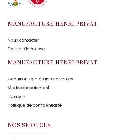
MANUFACTURE HENRI PRIVAT
Nous contacter
Dossier de presse
MANUFACTURE HENRI PRIVAT
Conditions générales de ventes
Modes de paiement
Livraison
Politique de confidentialité
NOS SERVICES