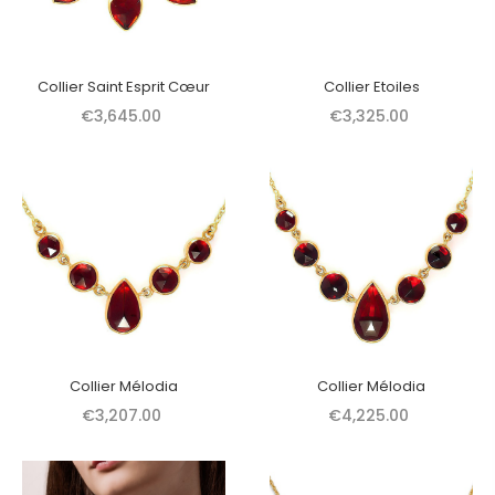
Collier Saint Esprit Cœur
Collier Etoiles
€3,645.00
€3,325.00
Collier Mélodia
Collier Mélodia
€3,207.00
€4,225.00