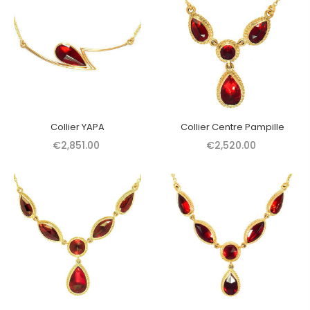
Collier YAPA
Collier Centre Pampille
€2,851.00
€2,520.00