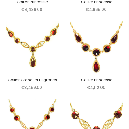
Collier Princesse
Collier Princesse
€4,486.00
€4,665.00
Collier Grenat et Filigranes
Collier Princesse
€3,459.00
€4,112.00