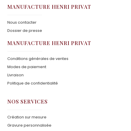
MANUFACTURE HENRI PRIVAT
Nous contacter
Dossier de presse
MANUFACTURE HENRI PRIVAT
Conditions générales de ventes
Modes de paiement
Livraison
Politique de confidentialité
NOS SERVICES
Création sur mesure
Gravure personnalisée