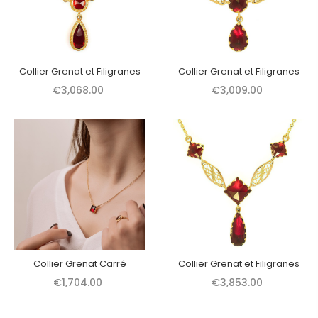
Collier Grenat et Filigranes
Collier Grenat et Filigranes
€3,068.00
€3,009.00
Collier Grenat Carré
Collier Grenat et Filigranes
€1,704.00
€3,853.00