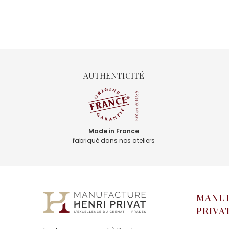
AUTHENTICITÉ
Made in France
fabriqué dans nos ateliers
MANUF
PRIVA