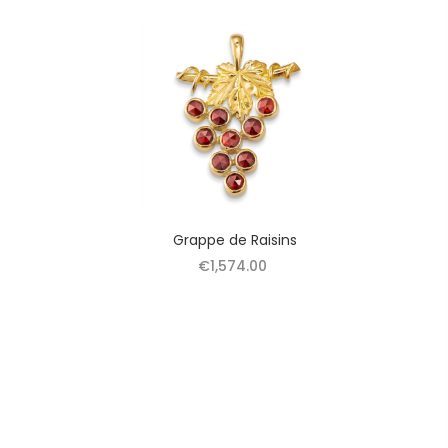
Grappe de Raisins
€1,574.00