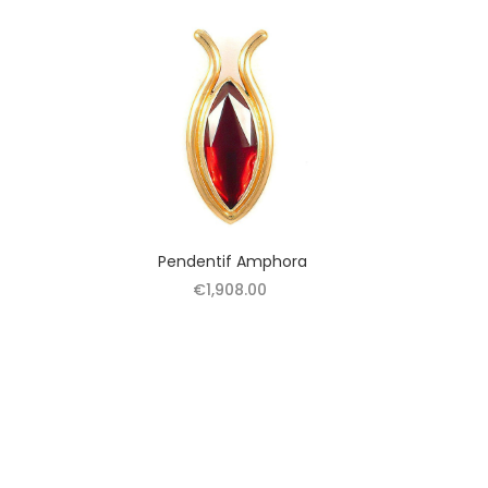
Pendentif Amphora
€1,908.00