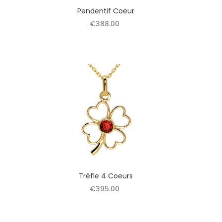
Pendentif Coeur
€388.00
Trèfle 4 Coeurs
€395.00