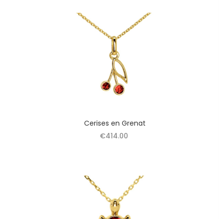
Cerises en Grenat
€414.00