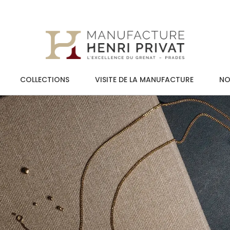
COLLECTIONS
VISITE DE LA MANUFACTURE
NO