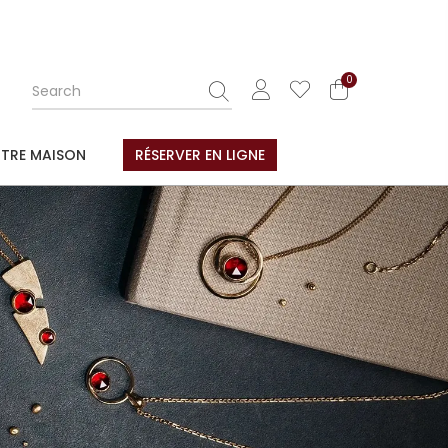
0
TRE MAISON
RÉSERVER EN LIGNE