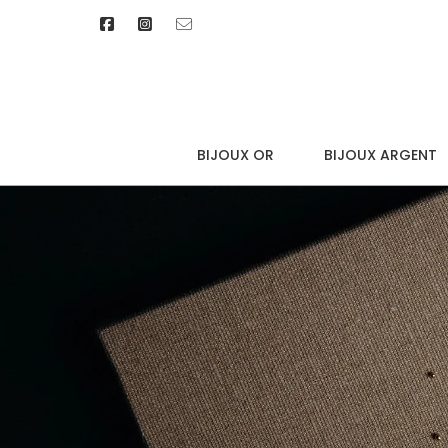
BIJOUX OR
BIJOUX ARGENT