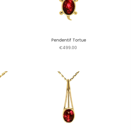
Pendentif Tortue
€499.00