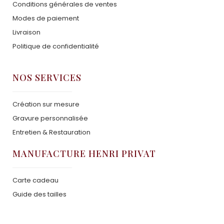
Conditions générales de ventes
Modes de paiement
Livraison
Politique de confidentialité
NOS SERVICES
Création sur mesure
Gravure personnalisée
Entretien & Restauration
MANUFACTURE HENRI PRIVAT
Carte cadeau
Guide des tailles