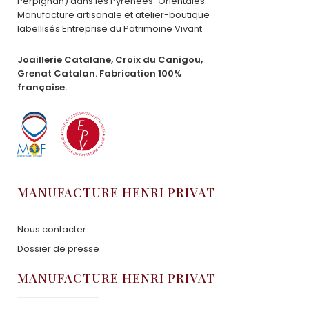
Perpignan) dans les Pyrénées-Orientales.
Manufacture artisanale et atelier-boutique
labellisés Entreprise du Patrimoine Vivant.
Joaillerie Catalane, Croix du Canigou,
Grenat Catalan. Fabrication 100%
française.
MANUFACTURE HENRI PRIVAT
Nous contacter
Dossier de presse
MANUFACTURE HENRI PRIVAT