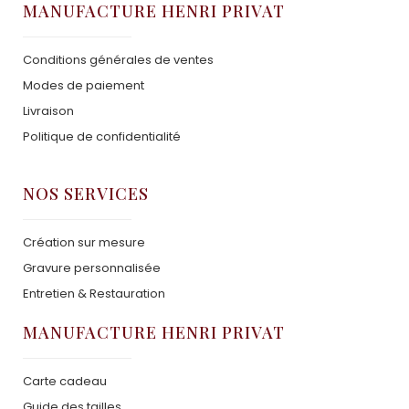
MANUFACTURE HENRI PRIVAT
Conditions générales de ventes
Modes de paiement
Livraison
Politique de confidentialité
NOS SERVICES
Création sur mesure
Gravure personnalisée
Entretien & Restauration
MANUFACTURE HENRI PRIVAT
Carte cadeau
Guide des tailles