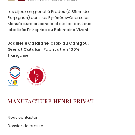
Les bijoux en grenat à Prades (à 35mn de
Perpignan) dans les Pyrénées-Orientales.
Manufacture artisanale et atelier-boutique
labellisés Entreprise du Patrimoine Vivant.
Joaillerie Catalane, Croix du Canigou,
Grenat Catalan. Fabrication 100%
française.
MANUFACTURE HENRI PRIVAT
Nous contacter
Dossier de presse