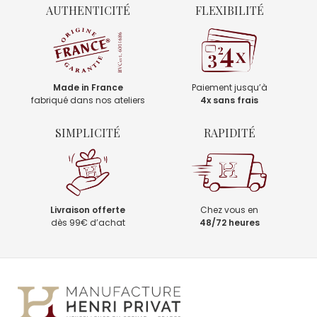
AUTHENTICITÉ
FLEXIBILITÉ
Made in France
Paiement jusqu’à
fabriqué dans nos ateliers
4x sans frais
SIMPLICITÉ
RAPIDITÉ
Livraison offerte
Chez vous en
dès 99€ d’achat
48/72 heures