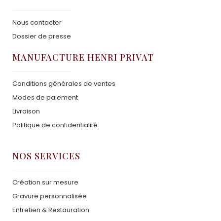
Nous contacter
Dossier de presse
MANUFACTURE HENRI PRIVAT
Conditions générales de ventes
Modes de paiement
Livraison
Politique de confidentialité
NOS SERVICES
Création sur mesure
Gravure personnalisée
Entretien & Restauration