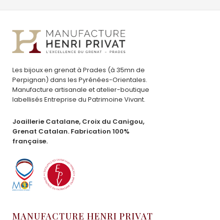
Les bijoux en grenat à Prades (à 35mn de
Perpignan) dans les Pyrénées-Orientales.
Manufacture artisanale et atelier-boutique
labellisés Entreprise du Patrimoine Vivant.
Joaillerie Catalane, Croix du Canigou,
Grenat Catalan. Fabrication 100%
française.
MANUFACTURE HENRI PRIVAT