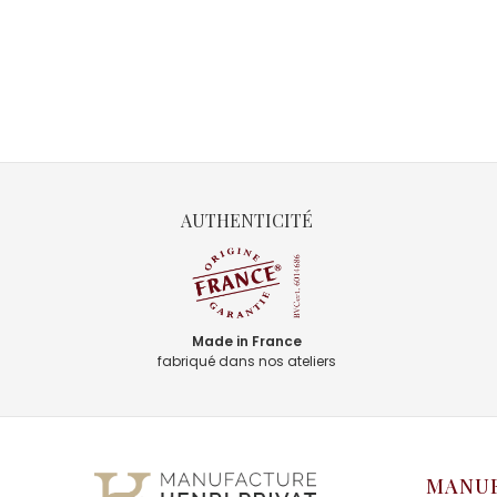
AUTHENTICITÉ
Made in France
fabriqué dans nos ateliers
MANUF