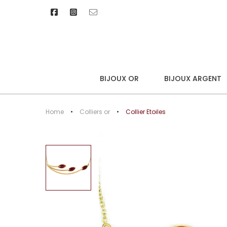
BIJOUX OR
BIJOUX ARGENT
Home
Colliers or
Collier Etoiles