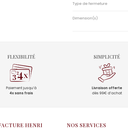
Type de fermeture
Dimension(s)
FLEXIBILITÉ
SIMPLICITÉ
Paiement jusqu’à
Livraison offerte
4x sans frais
dès 99€ d’achat
ACTURE HENRI
NOS SERVICES