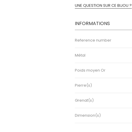
UNE QUESTION SUR CE BIJOU ?
INFORMATIONS
Reference number
Métal
Poids moyen Or
Pierre(s)
Grenat(s)
Dimension(s)