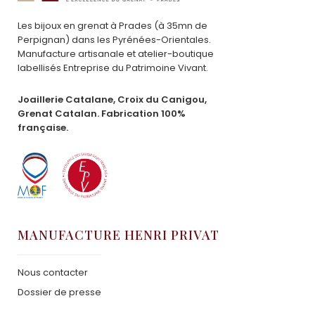
Les bijoux en grenat à Prades (à 35mn de
Perpignan) dans les Pyrénées-Orientales.
Manufacture artisanale et atelier-boutique
labellisés Entreprise du Patrimoine Vivant.
Joaillerie Catalane, Croix du Canigou,
Grenat Catalan. Fabrication 100%
française.
MANUFACTURE HENRI PRIVAT
Nous contacter
Dossier de presse