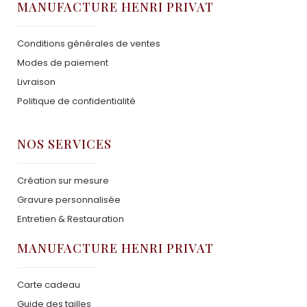
MANUFACTURE HENRI PRIVAT
Conditions générales de ventes
Modes de paiement
Livraison
Politique de confidentialité
NOS SERVICES
Création sur mesure
Gravure personnalisée
Entretien & Restauration
MANUFACTURE HENRI PRIVAT
Carte cadeau
Guide des tailles