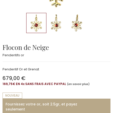
Flocon de Neige
Pendentifs or
Pendentif Or et Grenat
679,00 €
169,75€ EN 4
x
SANS FRAIS AVEC PAYPAL
(en savoir plus)
NOUVEAU
Fournissez votre or, soit 2.5gr, et payez
seulement