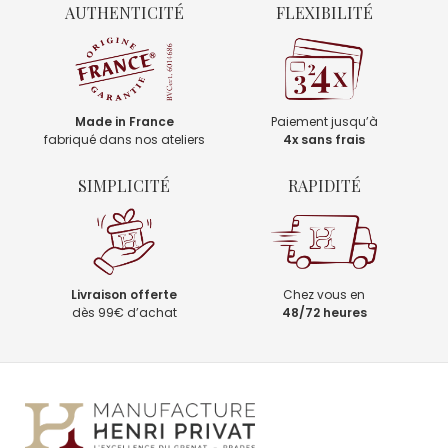
AUTHENTICITÉ
FLEXIBILITÉ
Made in France
Paiement jusqu’à
fabriqué dans nos ateliers
4x sans frais
SIMPLICITÉ
RAPIDITÉ
Livraison offerte
Chez vous en
dès 99€ d’achat
48/72 heures