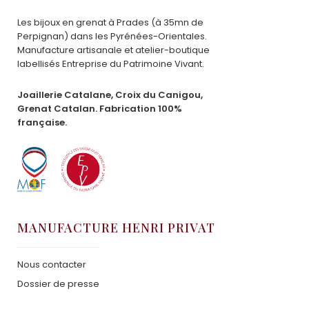
Les bijoux en grenat à Prades (à 35mn de
Perpignan) dans les Pyrénées-Orientales.
Manufacture artisanale et atelier-boutique
labellisés Entreprise du Patrimoine Vivant.
Joaillerie Catalane, Croix du Canigou,
Grenat Catalan. Fabrication 100%
française.
MANUFACTURE HENRI PRIVAT
Nous contacter
Dossier de presse