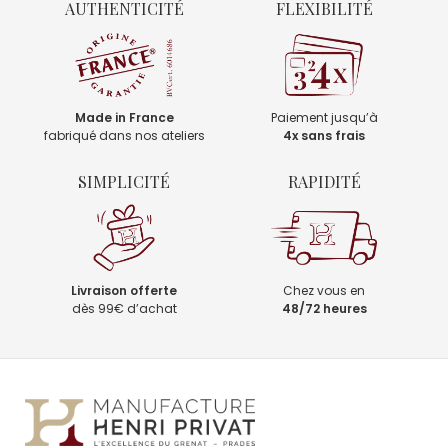
AUTHENTICITÉ
FLEXIBILITÉ
Made in France
Paiement jusqu’à
fabriqué dans nos ateliers
4x sans frais
SIMPLICITÉ
RAPIDITÉ
Livraison offerte
Chez vous en
dès 99€ d’achat
48/72 heures