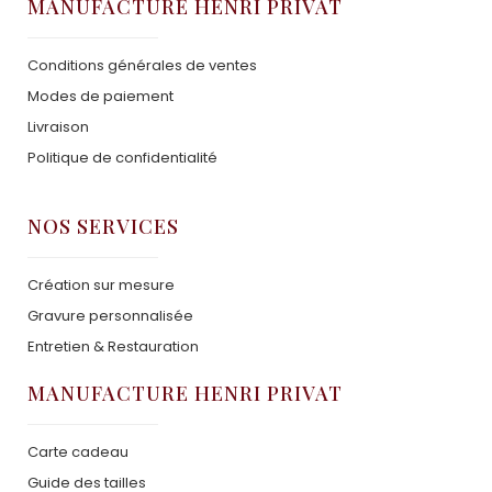
MANUFACTURE HENRI PRIVAT
Conditions générales de ventes
Modes de paiement
Livraison
Politique de confidentialité
NOS SERVICES
Création sur mesure
Gravure personnalisée
Entretien & Restauration
MANUFACTURE HENRI PRIVAT
Carte cadeau
Guide des tailles