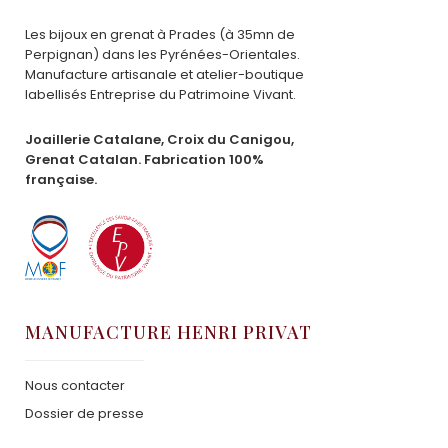
Les bijoux en grenat à Prades (à 35mn de
Perpignan) dans les Pyrénées-Orientales.
Manufacture artisanale et atelier-boutique
labellisés Entreprise du Patrimoine Vivant.
Joaillerie Catalane, Croix du Canigou,
Grenat Catalan. Fabrication 100%
française.
MANUFACTURE HENRI PRIVAT
Nous contacter
Dossier de presse