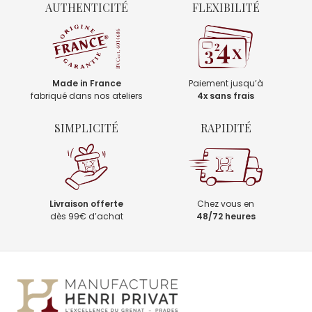
AUTHENTICITÉ
FLEXIBILITÉ
Made in France
Paiement jusqu’à
fabriqué dans nos ateliers
4x sans frais
SIMPLICITÉ
RAPIDITÉ
Livraison offerte
Chez vous en
dès 99€ d’achat
48/72 heures