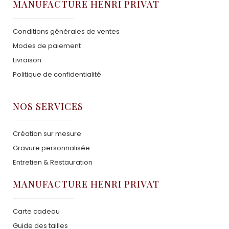
MANUFACTURE HENRI PRIVAT
Conditions générales de ventes
Modes de paiement
Livraison
Politique de confidentialité
NOS SERVICES
Création sur mesure
Gravure personnalisée
Entretien & Restauration
MANUFACTURE HENRI PRIVAT
Carte cadeau
Guide des tailles