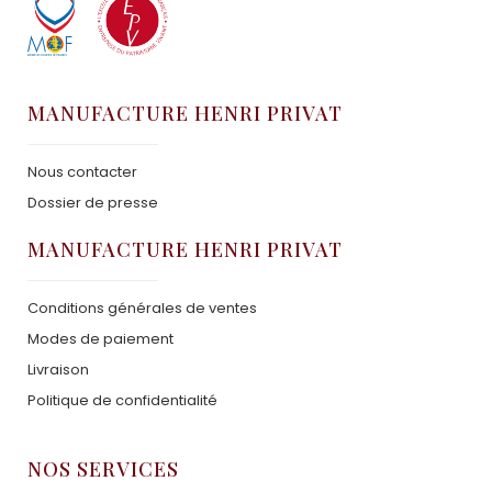
MANUFACTURE HENRI PRIVAT
Nous contacter
Dossier de presse
MANUFACTURE HENRI PRIVAT
Conditions générales de ventes
Modes de paiement
Livraison
Politique de confidentialité
NOS SERVICES