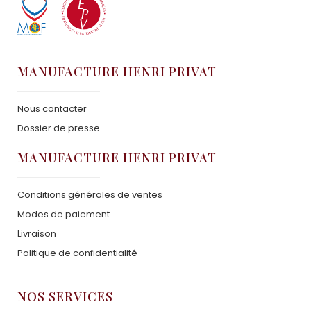
MANUFACTURE HENRI PRIVAT
Nous contacter
Dossier de presse
MANUFACTURE HENRI PRIVAT
Conditions générales de ventes
Modes de paiement
Livraison
Politique de confidentialité
NOS SERVICES