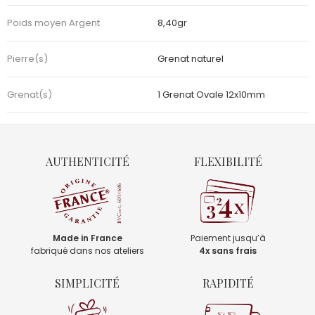
Poids moyen Argent
8,40gr
Pierre(s)
Grenat naturel
Grenat(s)
1 Grenat Ovale 12x10mm
AUTHENTICITÉ
FLEXIBILITÉ
Made in France
Paiement jusqu’à
fabriqué dans nos ateliers
4x sans frais
SIMPLICITÉ
RAPIDITÉ