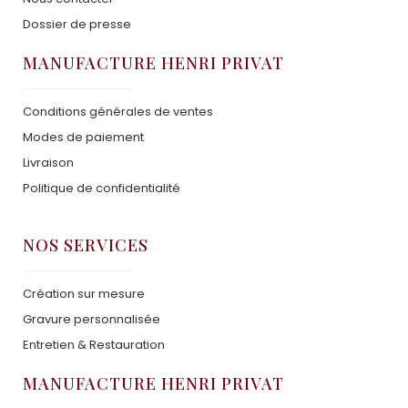
Dossier de presse
MANUFACTURE HENRI PRIVAT
Conditions générales de ventes
Modes de paiement
Livraison
Politique de confidentialité
NOS SERVICES
Création sur mesure
Gravure personnalisée
Entretien & Restauration
MANUFACTURE HENRI PRIVAT