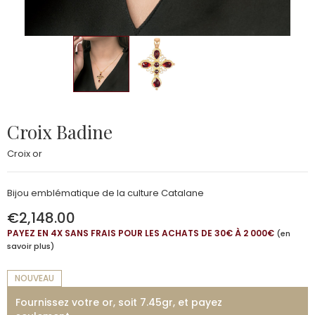
Croix Badine
Croix or
Bijou emblématique de la culture Catalane
€2,148.00
PAYEZ EN 4X SANS FRAIS POUR LES ACHATS DE 30€ À 2 000€
(en
savoir plus)
NOUVEAU
Fournissez votre or, soit 7.45gr, et payez