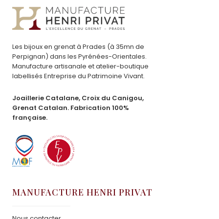
Les bijoux en grenat à Prades (à 35mn de
Perpignan) dans les Pyrénées-Orientales.
Manufacture artisanale et atelier-boutique
labellisés Entreprise du Patrimoine Vivant.
Joaillerie Catalane, Croix du Canigou,
Grenat Catalan. Fabrication 100%
française.
MANUFACTURE HENRI PRIVAT
Nous contacter