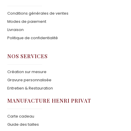
Conditions générales de ventes
Modes de paiement
Livraison
Politique de confidentialité
NOS SERVICES
Création sur mesure
Gravure personnalisée
Entretien & Restauration
MANUFACTURE HENRI PRIVAT
Carte cadeau
Guide des tailles