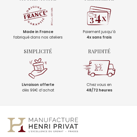
Made in France
Paiement jusqu’à
fabriqué dans nos ateliers
4x sans frais
SIMPLICITÉ
RAPIDITÉ
Livraison offerte
Chez vous en
dès 99€ d’achat
48/72 heures