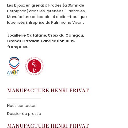
Les bijoux en grenat à Prades (à 35mn de
Perpignan) dans les Pyrénées-Orientales.
Manufacture artisanale et atelier-boutique
labellisés Entreprise du Patrimoine Vivant.
Joaillerie Catalane, Croix du Canigou,
Grenat Catalan. Fabrication 100%
française.
MANUFACTURE HENRI PRIVAT
Nous contacter
Dossier de presse
MANUFACTURE HENRI PRIVAT