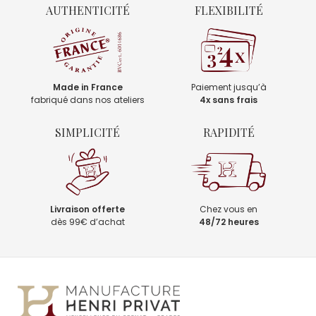
AUTHENTICITÉ
FLEXIBILITÉ
Made in France
Paiement jusqu’à
fabriqué dans nos ateliers
4x sans frais
SIMPLICITÉ
RAPIDITÉ
Livraison offerte
Chez vous en
dès 99€ d’achat
48/72 heures