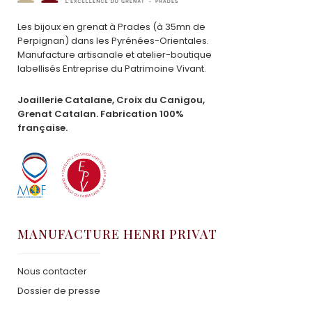
Les bijoux en grenat à Prades (à 35mn de
Perpignan) dans les Pyrénées-Orientales.
Manufacture artisanale et atelier-boutique
labellisés Entreprise du Patrimoine Vivant.
Joaillerie Catalane, Croix du Canigou,
Grenat Catalan. Fabrication 100%
française.
MANUFACTURE HENRI PRIVAT
Nous contacter
Dossier de presse