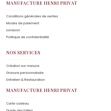
MANUFACTURE HENRI PRIVAT
Conditions générales de ventes
Modes de paiement
Livraison
Politique de confidentialité
NOS SERVICES
Création sur mesure
Gravure personnalisée
Entretien & Restauration
MANUFACTURE HENRI PRIVAT
Carte cadeau
Guide des tailles