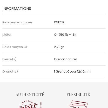
INFORMATIONS
Reference number
PNE219
Métal
Or 750 ‰ – 18K
Poids moyen Or
2,20gr
Pierre(s)
Grenat naturel
Grenat(s)
1 Grenat Cœur 12x10mm
AUTHENTICITÉ
FLEXIBILITÉ