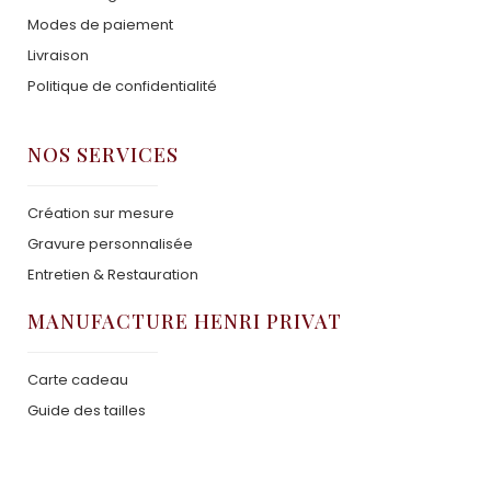
Modes de paiement
Livraison
Politique de confidentialité
NOS SERVICES
Création sur mesure
Gravure personnalisée
Entretien & Restauration
MANUFACTURE HENRI PRIVAT
Carte cadeau
Guide des tailles