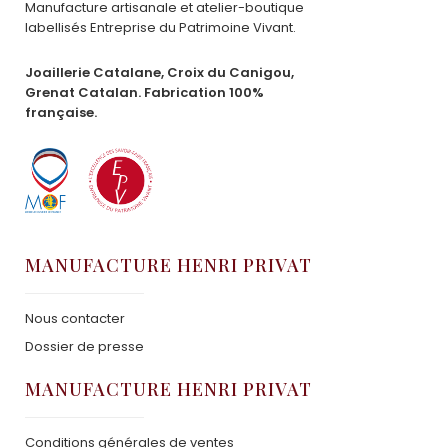
Manufacture artisanale et atelier-boutique
labellisés Entreprise du Patrimoine Vivant.
Joaillerie Catalane, Croix du Canigou,
Grenat Catalan. Fabrication 100%
française.
MANUFACTURE HENRI PRIVAT
Nous contacter
Dossier de presse
MANUFACTURE HENRI PRIVAT
Conditions générales de ventes