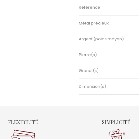
Référence
Métal précieux
Argent (poids moyen)
Pierre(s)
Grenat(s)
Dimension(s)
FLEXIBILITÉ
SIMPLICITÉ