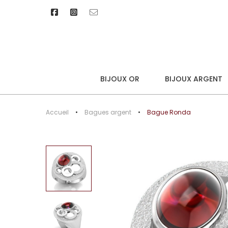
BIJOUX OR
BIJOUX ARGENT
Accueil
Bagues argent
Bague Ronda