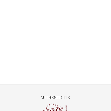
AUTHENTICITÉ