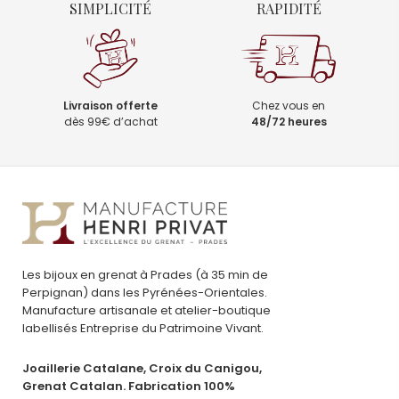
SIMPLICITÉ
RAPIDITÉ
Livraison offerte
Chez vous en
dès 99€ d’achat
48/72 heures
Les bijoux en grenat à Prades (à 35 min de
Perpignan) dans les Pyrénées-Orientales.
Manufacture artisanale et atelier-boutique
labellisés Entreprise du Patrimoine Vivant.
Joaillerie Catalane, Croix du Canigou,
Grenat Catalan. Fabrication 100%