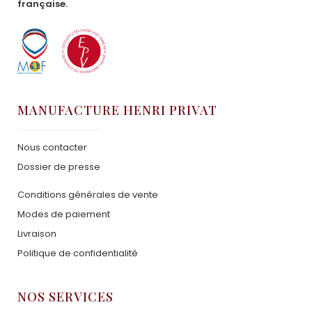
française.
MANUFACTURE HENRI PRIVAT
Nous contacter
Dossier de presse
Conditions générales de vente
Modes de paiement
Livraison
Politique de confidentialité
NOS SERVICES