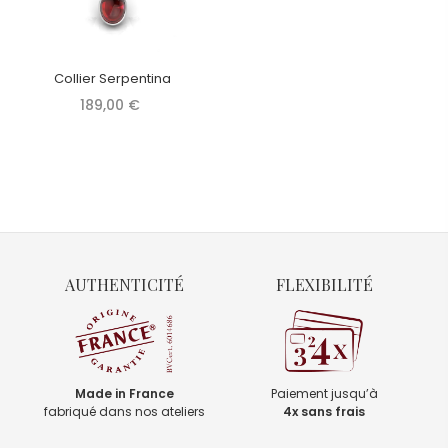
Collier Serpentina
189,00 €
AUTHENTICITÉ
FLEXIBILITÉ
Made in France
Paiement jusqu’à
fabriqué dans nos ateliers
4x sans frais