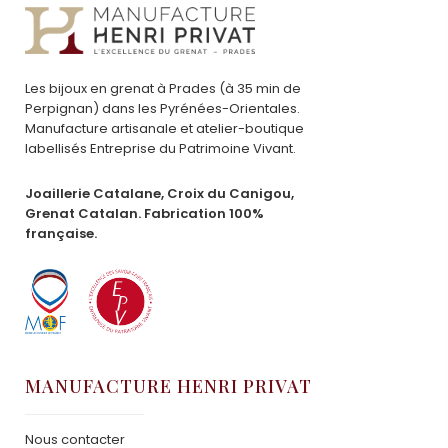
Les bijoux en grenat à Prades (à 35 min de
Perpignan) dans les Pyrénées-Orientales.
Manufacture artisanale et atelier-boutique
labellisés Entreprise du Patrimoine Vivant.
Joaillerie Catalane, Croix du Canigou,
Grenat Catalan. Fabrication 100%
française.
MANUFACTURE HENRI PRIVAT
Nous contacter