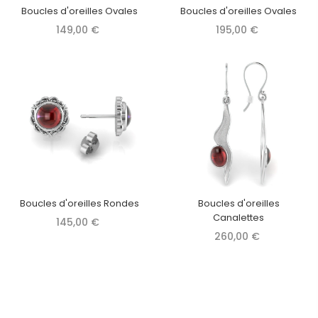
Boucles d'oreilles Ovales
Boucles d'oreilles Ovales
149,00 €
195,00 €
Boucles d'oreilles Rondes
Boucles d'oreilles
Canalettes
145,00 €
260,00 €