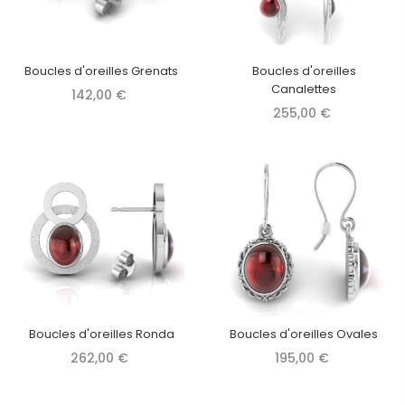
Boucles d'oreilles Grenats
Boucles d'oreilles
Canalettes
142,00 €
255,00 €
Boucles d'oreilles Ronda
Boucles d'oreilles Ovales
262,00 €
195,00 €