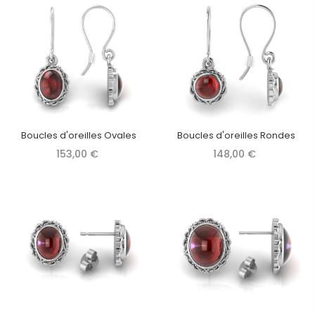
Boucles d'oreilles Ovales
Boucles d'oreilles Rondes
153,00 €
148,00 €