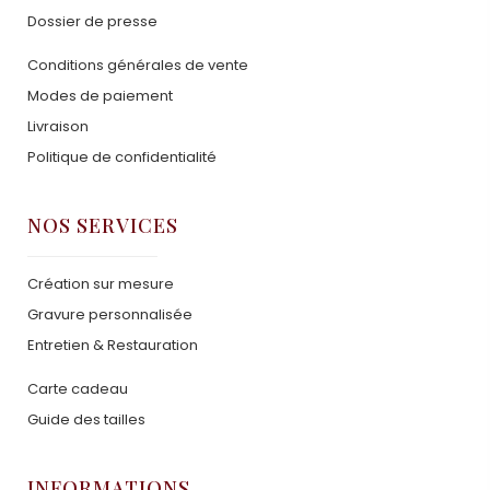
Dossier de presse
Conditions générales de vente
Modes de paiement
Livraison
Politique de confidentialité
NOS SERVICES
Création sur mesure
Gravure personnalisée
Entretien & Restauration
Carte cadeau
Guide des tailles
INFORMATIONS