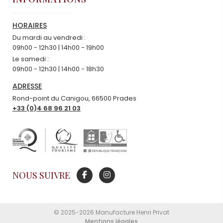
HORAIRES
Du mardi au vendredi :
09h00 - 12h30 | 14h00 - 19h00
Le samedi :
09h00 - 12h30 | 14h00 - 18h30
ADRESSE
Rond-point du Canigou, 66500 Prades
+33 (0)4 68 96 21 03
NOUS SUIVRE
© 2025-2026 Manufacture Henri Privat
Mentions légales