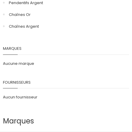
Pendentifs Argent
Chaînes Or
Chaînes Argent
MARQUES
Aucune marque
FOURNISSEURS
Aucun fournisseur
Marques