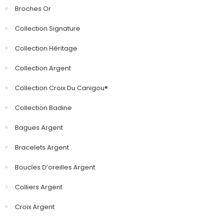
Broches Or
Collection Signature
Collection Héritage
Collection Argent
Collection Croix Du Canigou®
Collection Badine
Bagues Argent
Bracelets Argent
Boucles D’oreilles Argent
Colliers Argent
Croix Argent