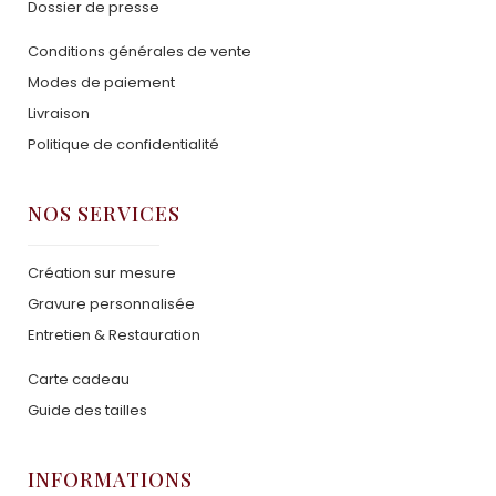
Dossier de presse
Conditions générales de vente
Modes de paiement
Livraison
Politique de confidentialité
NOS SERVICES
Création sur mesure
Gravure personnalisée
Entretien & Restauration
Carte cadeau
Guide des tailles
INFORMATIONS