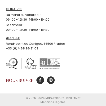
HORAIRES
Du mardi au vendredi :
09h00 - 12h30 | 14h00 - 19h00
Le samedi :
09h00 - 12h30 | 14h00 - 18h30
ADRESSE
Rond-point du Canigou, 66500 Prades
+33 (0)4 68 96 21 03
NOUS SUIVRE
© 2025-2026 Manufacture Henri Privat
Mentions légales