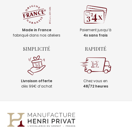
Made in France
Paiement jusqu’à
fabriqué dans nos ateliers
4x sans frais
SIMPLICITÉ
RAPIDITÉ
Livraison offerte
Chez vous en
dès 99€ d’achat
48/72 heures