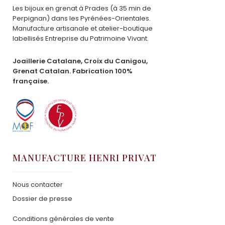
Les bijoux en grenat à Prades (à 35 min de
Perpignan) dans les Pyrénées-Orientales.
Manufacture artisanale et atelier-boutique
labellisés Entreprise du Patrimoine Vivant.
Joaillerie Catalane, Croix du Canigou,
Grenat Catalan. Fabrication 100%
française.
MANUFACTURE HENRI PRIVAT
Nous contacter
Dossier de presse
Conditions générales de vente