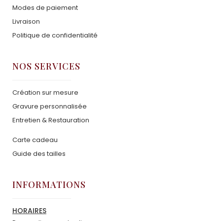
Modes de paiement
Livraison
Politique de confidentialité
NOS SERVICES
Création sur mesure
Gravure personnalisée
Entretien & Restauration
Carte cadeau
Guide des tailles
INFORMATIONS
HORAIRES