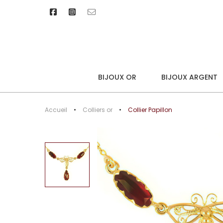
BIJOUX OR
BIJOUX ARGENT
Accueil
Colliers or
Collier Papillon