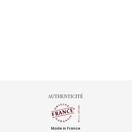
AUTHENTICITÉ
Made in France