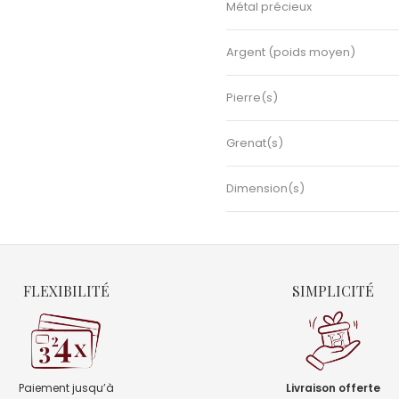
Métal précieux
Argent (poids moyen)
Pierre(s)
Grenat(s)
Dimension(s)
FLEXIBILITÉ
SIMPLICITÉ
Paiement jusqu’à
Livraison offerte