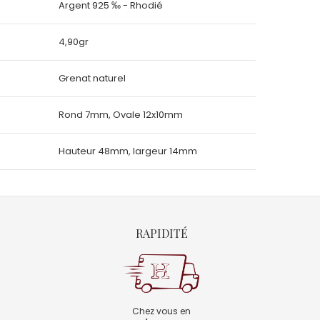
Argent 925 ‰ - Rhodié
4,90gr
Grenat naturel
Rond 7mm, Ovale 12x10mm
Hauteur 48mm, largeur 14mm
RAPIDITÉ
Chez vous en