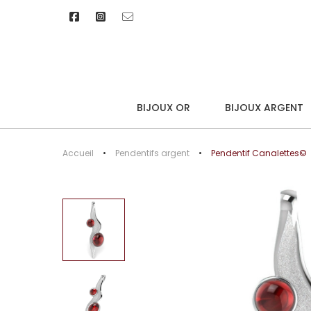
BIJOUX OR
BIJOUX ARGENT
Accueil
Pendentifs argent
Pendentif Canalettes©