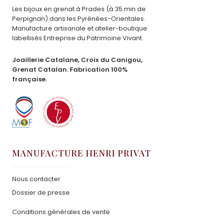
Les bijoux en grenat à Prades (à 35 min de
Perpignan) dans les Pyrénées-Orientales.
Manufacture artisanale et atelier-boutique
labellisés Entreprise du Patrimoine Vivant.
Joaillerie Catalane, Croix du Canigou,
Grenat Catalan. Fabrication 100%
française.
MANUFACTURE HENRI PRIVAT
Nous contacter
Dossier de presse
Conditions générales de vente