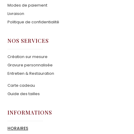
Modes de paiement
Livraison
Politique de confidentialité
NOS SERVICES
Création sur mesure
Gravure personnalisée
Entretien & Restauration
Carte cadeau
Guide des tailles
INFORMATIONS
HORAIRES