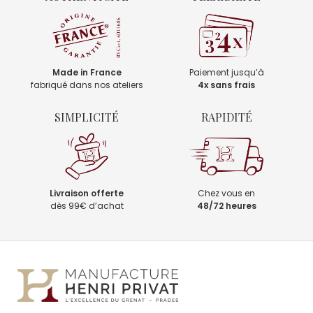
Made in France
Paiement jusqu’à
fabriqué dans nos ateliers
4x sans frais
SIMPLICITÉ
RAPIDITÉ
Livraison offerte
Chez vous en
dès 99€ d’achat
48/72 heures