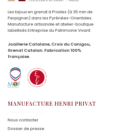
Les bijoux en grenat à Prades (à 35 min de
Perpignan) dans les Pyrénées-Orientales.
Manufacture artisanale et atelier-boutique
labellisés Entreprise du Patrimoine Vivant.
Joaillerie Catalane, Croix du Canigou,
Grenat Catalan. Fabrication 100%
française.
MANUFACTURE HENRI PRIVAT
Nous contacter
Dossier de presse