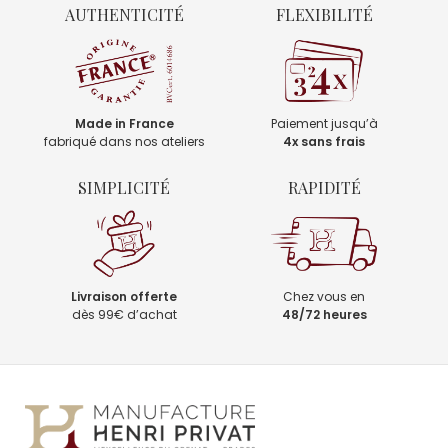
AUTHENTICITÉ
FLEXIBILITÉ
Made in France
Paiement jusqu’à
fabriqué dans nos ateliers
4x sans frais
SIMPLICITÉ
RAPIDITÉ
Livraison offerte
Chez vous en
dès 99€ d’achat
48/72 heures