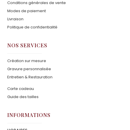
Conditions générales de vente
Modes de paiement
Livraison
Politique de confidentialité
NOS SERVICES
Création sur mesure
Gravure personnalisée
Entretien & Restauration
Carte cadeau
Guide des tailles
INFORMATIONS