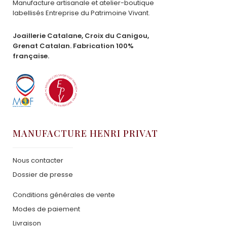
Manufacture artisanale et atelier-boutique
labellisés Entreprise du Patrimoine Vivant.
Joaillerie Catalane, Croix du Canigou,
Grenat Catalan. Fabrication 100%
française.
MANUFACTURE HENRI PRIVAT
Nous contacter
Dossier de presse
Conditions générales de vente
Modes de paiement
Livraison