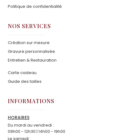
Politique de confidentialité
NOS SERVICES
Création sur mesure
Gravure personnalisée
Entretien & Restauration
Carte cadeau
Guide des tailles
INFORMATIONS
HORAIRES
Du mardi au vendredi :
09h00 - 12h30 | 14h00 - 19h00
Le samedi :